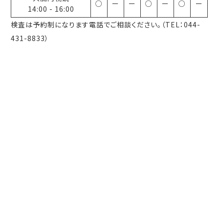
○
ー
ー
○
ー
○
ー
14:00
-
16:00
検査は予約制になります電話でご相談ください。（TEL：044-
431-8833）