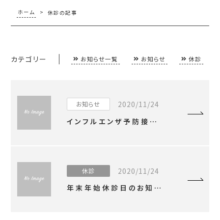
ホーム
>
休診の記事
カテゴリー
お知らせ一覧
お知らせ
休診
2020/11/24
お知らせ
インフルエンザ予防接種について
2020/11/24
休診
年末年始休診日のお知らせ