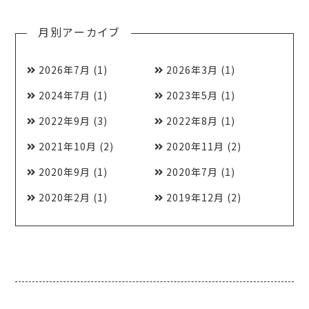
月別アーカイブ
2026年7月
(1)
2026年3月
(1)
2024年7月
(1)
2023年5月
(1)
2022年9月
(3)
2022年8月
(1)
2021年10月
(2)
2020年11月
(2)
2020年9月
(1)
2020年7月
(1)
2020年2月
(1)
2019年12月
(2)